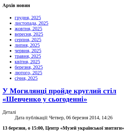
Архів новин
грудня, 2025
листопада, 2025
жовтня, 2025
вересня, 2025
серпня, 2025
липня, 2025
червня, 2025
травня, 2025
квітня, 2025
березня, 2025
лютого, 2025
січня, 2025
У Могилянці пройде круглий стіл
«Шевченко у сьогоденні»
Деталі
Дата публікації: Четвер, 06 березня 2014, 14:26
13 березня, о 15:00, Центр «Музей української звитяги»