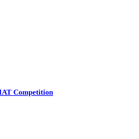
AT Competition