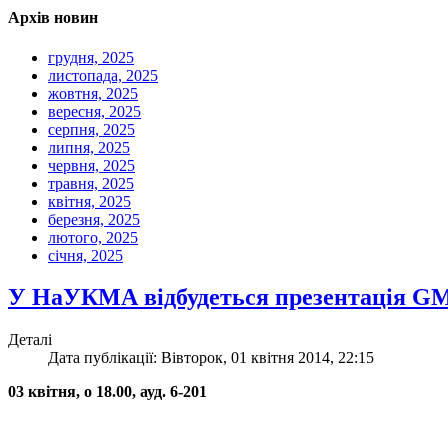
Архів новин
грудня, 2025
листопада, 2025
жовтня, 2025
вересня, 2025
серпня, 2025
липня, 2025
червня, 2025
травня, 2025
квітня, 2025
березня, 2025
лютого, 2025
січня, 2025
У НаУКМА відбудеться презентація GM
Деталі
Дата публікації: Вівторок, 01 квітня 2014, 22:15
03 квітня, о 18.00, ауд. 6-201