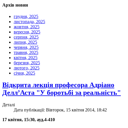
Архів новин
грудня, 2025
листопада, 2025
жовтня, 2025
вересня, 2025
серпня, 2025
липня, 2025
червня, 2025
травня, 2025
квітня, 2025
березня, 2025
лютого, 2025
січня, 2025
Відкрита лекція професора Адріано
Делл’Аста "У боротьбі за реальність"
Деталі
Дата публікації: Вівторок, 15 квітня 2014, 18:42
17 квітня, 15:30, ауд.4-410