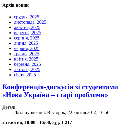
Архів новин
грудня, 2025
листопада, 2025
жовтня, 2025
вересня, 2025
серпня, 2025
липня, 2025
червня, 2025
травня, 2025
квітня, 2025
березня, 2025
лютого, 2025
січня, 2025
Конференція-дискусія зі студентами
«Нова Україна – старі проблеми»
Деталі
Дата публікації: Вівторок, 22 квітня 2014, 16:56
25 квітня, 10:00 - 16:00, ауд. 1-217