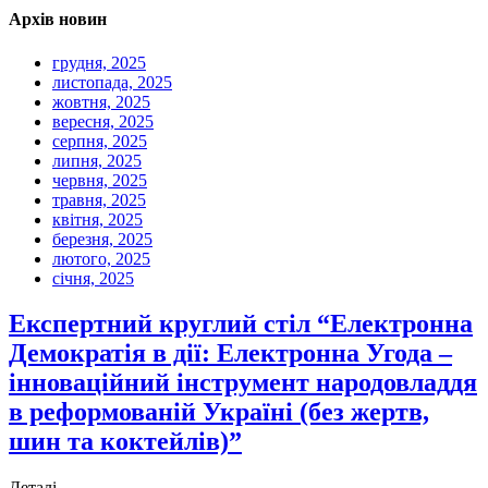
Архів новин
грудня, 2025
листопада, 2025
жовтня, 2025
вересня, 2025
серпня, 2025
липня, 2025
червня, 2025
травня, 2025
квітня, 2025
березня, 2025
лютого, 2025
січня, 2025
Експертний круглий стіл “Електронна
Демократія в дії: Електронна Угода –
інноваційний інструмент народовладдя
в реформованій Україні (без жертв,
шин та коктейлів)”
Деталі