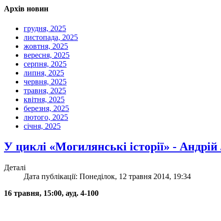
Архів новин
грудня, 2025
листопада, 2025
жовтня, 2025
вересня, 2025
серпня, 2025
липня, 2025
червня, 2025
травня, 2025
квітня, 2025
березня, 2025
лютого, 2025
січня, 2025
У циклі «Могилянські історії» - Андрій
Деталі
Дата публікації: Понеділок, 12 травня 2014, 19:34
16 травня, 15:00, ауд. 4-100