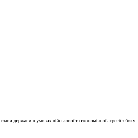
ви держави в умовах військової та економічної агресії з боку