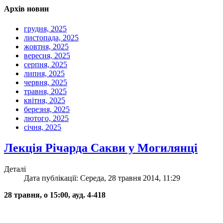
Архів новин
грудня, 2025
листопада, 2025
жовтня, 2025
вересня, 2025
серпня, 2025
липня, 2025
червня, 2025
травня, 2025
квітня, 2025
березня, 2025
лютого, 2025
січня, 2025
Лекція Річарда Сакви у Могилянці
Деталі
Дата публікації: Середа, 28 травня 2014, 11:29
28 травня, о 15:00, ауд. 4-418