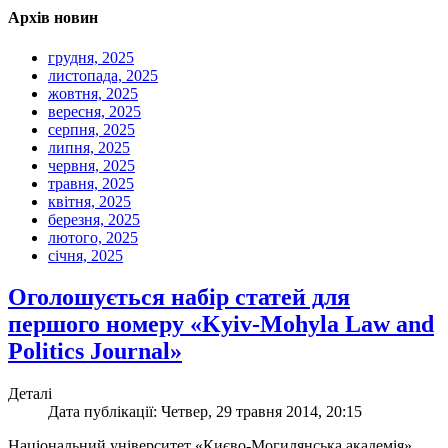
Архів новин
грудня, 2025
листопада, 2025
жовтня, 2025
вересня, 2025
серпня, 2025
липня, 2025
червня, 2025
травня, 2025
квітня, 2025
березня, 2025
лютого, 2025
січня, 2025
Оголошується набір статей для
першого номеру «Kyiv-Mohyla Law and
Politics Journal»
Деталі
Дата публікації: Четвер, 29 травня 2014, 20:15
Національний університет «Києво-Могилянська академія»