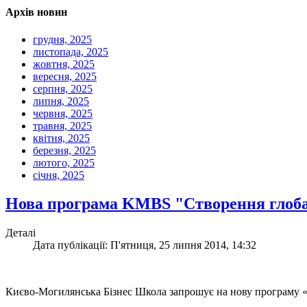
Архів новин
грудня, 2025
листопада, 2025
жовтня, 2025
вересня, 2025
серпня, 2025
липня, 2025
червня, 2025
травня, 2025
квітня, 2025
березня, 2025
лютого, 2025
січня, 2025
Нова програма KMBS "Створення глоба
Деталі
Дата публікації: П'ятниця, 25 липня 2014, 14:32
Києво-Могилянська Бізнес Школа запрошує на нову програму «