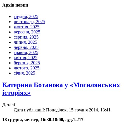
Архів новин
грудня, 2025
листопада, 2025
жовтня, 2025
вересня, 2025
серпня, 2025
липня, 2025
червня, 2025
травня, 2025
квітня, 2025
березня, 2025
лютого, 2025
січня, 2025
Катерина Ботанова у «Могилянських
історіях»
Деталі
Дата публікації: Понеділок, 15 грудня 2014, 13:41
18 грудня, четвер, 16:30-18:00, ауд.1-217