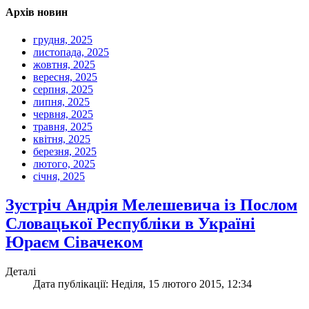
Архів новин
грудня, 2025
листопада, 2025
жовтня, 2025
вересня, 2025
серпня, 2025
липня, 2025
червня, 2025
травня, 2025
квітня, 2025
березня, 2025
лютого, 2025
січня, 2025
Зустріч Андрія Мелешевича із Послом
Словацької Республіки в Україні
Юраєм Сівачеком
Деталі
Дата публікації: Неділя, 15 лютого 2015, 12:34