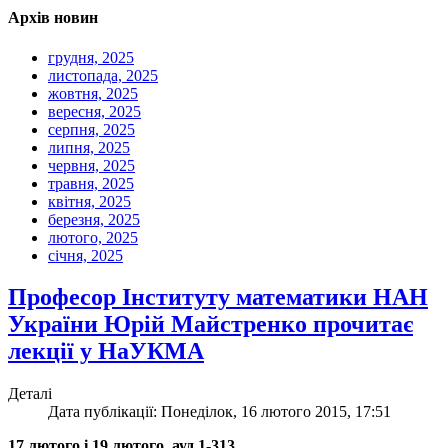
Архів новин
грудня, 2025
листопада, 2025
жовтня, 2025
вересня, 2025
серпня, 2025
липня, 2025
червня, 2025
травня, 2025
квітня, 2025
березня, 2025
лютого, 2025
січня, 2025
Професор Інституту математики НАН
України Юрій Майстренко прочитає
лекції у НаУКМА
Деталі
Дата публікації: Понеділок, 16 лютого 2015, 17:51
17 лютого і 19 лютого, ауд.1-313