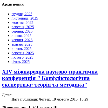
Архів новин
грудня, 2025
листопада, 2025
жовтня, 2025
вересня, 2025
серпня, 2025
липня, 2025
червня, 2025
травня, 2025
квітня, 2025
березня, 2025
лютого, 2025
січня, 2025
XIV міжнародна науково-практична
конференція " Конфліктологічна
експертиза: теорія та методика"
Деталі
Дата публікації: Четвер, 19 лютого 2015, 15:29
20 лютого, ауд. 1- 301, поверх III