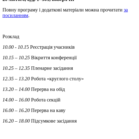
Повну програму і додаткові матеріали можна прочитати
за
посиланням
.
Розклад
10.00 - 10.1
5 Реєстрація учасників
10.15 – 10.25
Вікриття конференції
10.25 – 12.35
Пленарне засідання
12.35 – 13.20
Робота «круглого столу»
13.20 – 14.00
Перерва на обід
14.00 – 16.00
Робота секцій
16.00 – 16.20
Перерва на каву
16.20 – 18.00
Підсумкове засідання