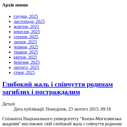
Архів новин
грудня, 2025
листопада, 2025
жовтня, 2025
вересня, 2025
серпня, 2025
липня, 2025
червня, 2025
травня, 2025
квітня, 2025
березня, 2025
лютого, 2025
січня, 2025
Глибокий жаль і співчуття родинам
загиблих і постраждалим
Деталі
Дата публікації: Понеділок, 23 лютого 2015, 09:18
Спільнота Національного університету "Києво-Могилянська
академія" висловлює свій глибокий жаль і співчуття родинам