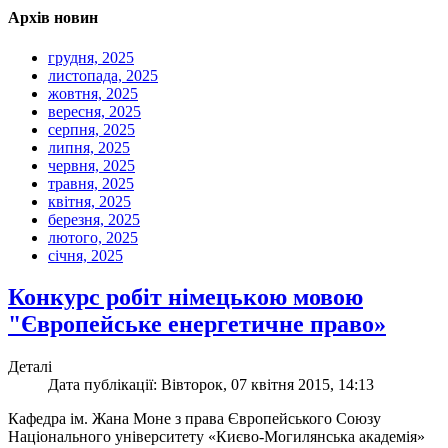
Архів новин
грудня, 2025
листопада, 2025
жовтня, 2025
вересня, 2025
серпня, 2025
липня, 2025
червня, 2025
травня, 2025
квітня, 2025
березня, 2025
лютого, 2025
січня, 2025
Конкурс робіт німецькою мовою
"Європейське енергетичне право»
Деталі
Дата публікації: Вівторок, 07 квітня 2015, 14:13
Кафедра ім. Жана Моне з права Європейського Союзу
Національного університету «Києво-Могилянська академія»