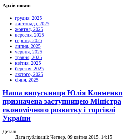
Архів новин
грудня, 2025
листопада, 2025
жовтня, 2025
вересня, 2025
серпня, 2025
липня, 2025
червня, 2025
травня, 2025
квітня, 2025
березня, 2025
лютого, 2025
січня, 2025
Наша випускниця Юлія Клименко
призначена заступницею Міністра
економічного розвитку і торгівлі
України
Деталі
Дата публікації: Четвер, 09 квітня 2015, 14:15