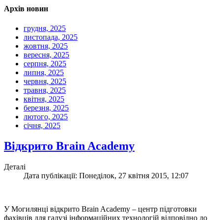
Архів новин
грудня, 2025
листопада, 2025
жовтня, 2025
вересня, 2025
серпня, 2025
липня, 2025
червня, 2025
травня, 2025
квітня, 2025
березня, 2025
лютого, 2025
січня, 2025
Відкрито Brain Academy
Деталі
Дата публікації: Понеділок, 27 квітня 2015, 12:07
У Могилянці відкрито Brain Academy – центр підготовки
фахівців для галузі інформаційних технологій відповідно до