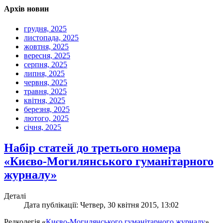
Архів новин
грудня, 2025
листопада, 2025
жовтня, 2025
вересня, 2025
серпня, 2025
липня, 2025
червня, 2025
травня, 2025
квітня, 2025
березня, 2025
лютого, 2025
січня, 2025
Набір статей до третього номера
«Києво-Могилянського гуманітарного
журналу»
Деталі
Дата публікації: Четвер, 30 квітня 2015, 13:02
Редколегія «
Києво-Могилянського гуманітарного журналу
»