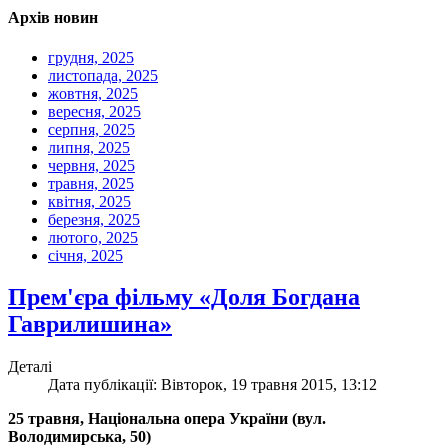
Архів новин
грудня, 2025
листопада, 2025
жовтня, 2025
вересня, 2025
серпня, 2025
липня, 2025
червня, 2025
травня, 2025
квітня, 2025
березня, 2025
лютого, 2025
січня, 2025
Прем'єра фільму «Доля Богдана
Гаврилишина»
Деталі
Дата публікації: Вівторок, 19 травня 2015, 13:12
25 травня, Національна опера України (вул.
Володимирська, 50)