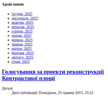
Архів новин
грудня, 2025
листопада, 2025
жовтня, 2025
вересня, 2025
серпня, 2025
липня, 2025
червня, 2025
травня, 2025
квітня, 2025
березня, 2025
лютого, 2025
січня, 2025
Голосування за проекти реконструкції
Контрактової площі
Деталі
Дата публікації: Понеділок, 25 травня 2015, 15:22