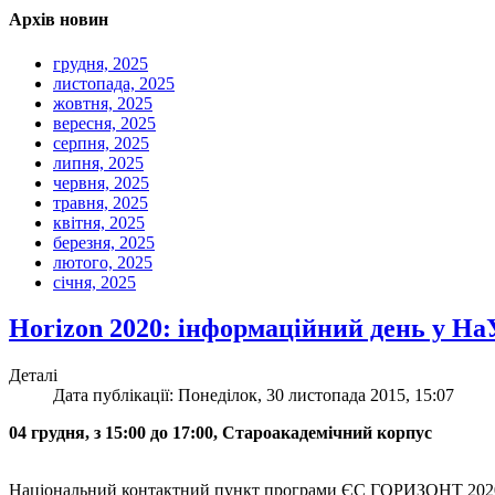
Архів новин
грудня, 2025
листопада, 2025
жовтня, 2025
вересня, 2025
серпня, 2025
липня, 2025
червня, 2025
травня, 2025
квітня, 2025
березня, 2025
лютого, 2025
січня, 2025
Horizon 2020: інформаційний день у 
Деталі
Дата публікації: Понеділок, 30 листопада 2015, 15:07
04 грудня, з 15:00 до 17:00, Староакадемічний корпус
Національний контактний пункт програми ЄС ГОРИЗОНТ 2020 в