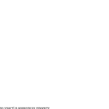
о участі в конкурсах проекту