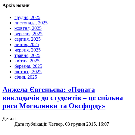
Архів новин
грудня, 2025
листопада, 2025
жовтня, 2025
вересня, 2025
серпня, 2025
липня, 2025
червня, 2025
травня, 2025
квітня, 2025
березня, 2025
лютого, 2025
січня, 2025
Анжела Євгеньєва: «Повага
викладачів до студентів – це спільна
риса Могилянки та Оксфорду»
Деталі
Дата публікації: Четвер, 03 грудня 2015, 16:07