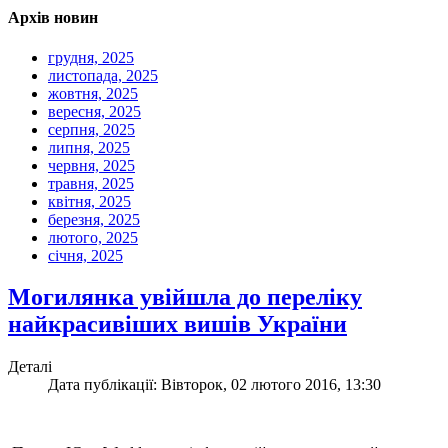
Архів новин
грудня, 2025
листопада, 2025
жовтня, 2025
вересня, 2025
серпня, 2025
липня, 2025
червня, 2025
травня, 2025
квітня, 2025
березня, 2025
лютого, 2025
січня, 2025
Могилянка увійшла до переліку
найкрасивіших вишів України
Деталі
Дата публікації: Вівторок, 02 лютого 2016, 13:30