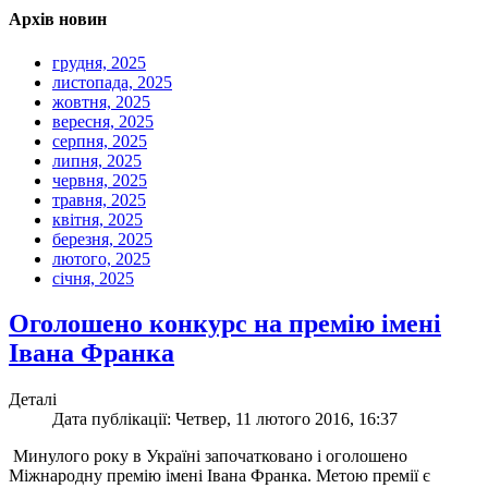
Архів новин
грудня, 2025
листопада, 2025
жовтня, 2025
вересня, 2025
серпня, 2025
липня, 2025
червня, 2025
травня, 2025
квітня, 2025
березня, 2025
лютого, 2025
січня, 2025
Оголошено конкурс на премію імені
Івана Франка
Деталі
Дата публікації: Четвер, 11 лютого 2016, 16:37
Минулого року в Україні започатковано і оголошено
Міжнародну премію імені Івана Франка. Метою премії є