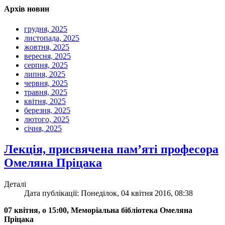
Архів новин
грудня, 2025
листопада, 2025
жовтня, 2025
вересня, 2025
серпня, 2025
липня, 2025
червня, 2025
травня, 2025
квітня, 2025
березня, 2025
лютого, 2025
січня, 2025
Лекція, присвячена пам’яті професора
Омеляна Пріцака
Деталі
Дата публікації: Понеділок, 04 квітня 2016, 08:38
07 квітня, о 15:00, Меморіальна бібліотека Омеляна
Пріцака