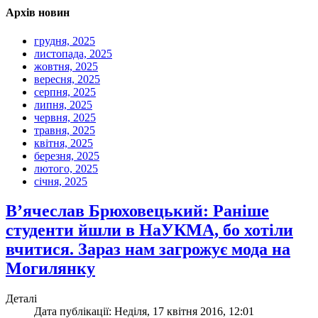
Архів новин
грудня, 2025
листопада, 2025
жовтня, 2025
вересня, 2025
серпня, 2025
липня, 2025
червня, 2025
травня, 2025
квітня, 2025
березня, 2025
лютого, 2025
січня, 2025
В’ячеслав Брюховецький: Раніше
студенти йшли в НаУКМА, бо хотіли
вчитися. Зараз нам загрожує мода на
Могилянку
Деталі
Дата публікації: Неділя, 17 квітня 2016, 12:01