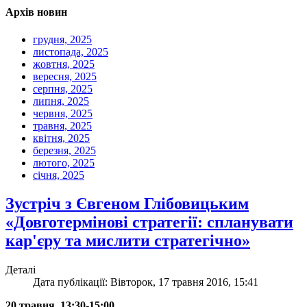
Архів новин
грудня, 2025
листопада, 2025
жовтня, 2025
вересня, 2025
серпня, 2025
липня, 2025
червня, 2025
травня, 2025
квітня, 2025
березня, 2025
лютого, 2025
січня, 2025
Зустріч з Євгеном Глібовицьким
«Довготермінові стратегії: спланувати
кар'єру та мислити стратегічно»
Деталі
Дата публікації: Вівторок, 17 травня 2016, 15:41
20 травня, 13:30-15:00