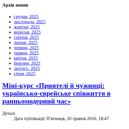
Архів новин
грудня, 2025
листопада, 2025
жовтня, 2025
вересня, 2025
серпня, 2025
липня, 2025
червня, 2025
травня, 2025
квітня, 2025
березня, 2025
лютого, 2025
січня, 2025
Міні-курс «Приятелі й чужинці:
українсько-єврейське співжиття в
ранньомодерний час»
Деталі
Дата публікації: П'ятниця, 20 травня 2016, 18:47