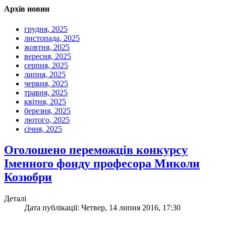
Архів новин
грудня, 2025
листопада, 2025
жовтня, 2025
вересня, 2025
серпня, 2025
липня, 2025
червня, 2025
травня, 2025
квітня, 2025
березня, 2025
лютого, 2025
січня, 2025
Оголошено переможців конкурсу
Іменного фонду професора Миколи
Козюбри
Деталі
Дата публікації: Четвер, 14 липня 2016, 17:30