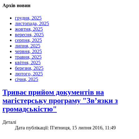
Архів новин
грудня, 2025
листопада, 2025
жовтня, 2025
вересня, 2025
серпня, 2025
липня, 2025
червня, 2025
травня, 2025
квітня, 2025
березня, 2025
лютого, 2025
січня, 2025
Триває прийом документів на
магістерську програму "Зв’язки з
громадськістю"
Деталі
Дата публікації: П'ятниця, 15 липня 2016, 11:49