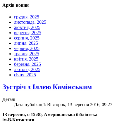
Архів новин
грудня, 2025
листопада, 2025
жовтня, 2025
вересня, 2025
серпня, 2025
липня, 2025
червня, 2025
травня, 2025
квітня, 2025
березня, 2025
лютого, 2025
січня, 2025
Зустріч з Іллєю Камінським
Деталі
Дата публікації: Вівторок, 13 вересня 2016, 09:27
13 вересня, о 15:30, Американська бібліотека
ім.В.Китастого