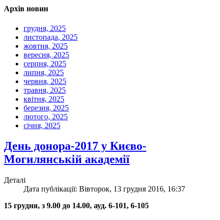
Архів новин
грудня, 2025
листопада, 2025
жовтня, 2025
вересня, 2025
серпня, 2025
липня, 2025
червня, 2025
травня, 2025
квітня, 2025
березня, 2025
лютого, 2025
січня, 2025
День донора-2017 у Києво-
Могилянській академії
Деталі
Дата публікації: Вівторок, 13 грудня 2016, 16:37
15 грудня, з 9.00 до 14.00, ауд. 6-101, 6-105