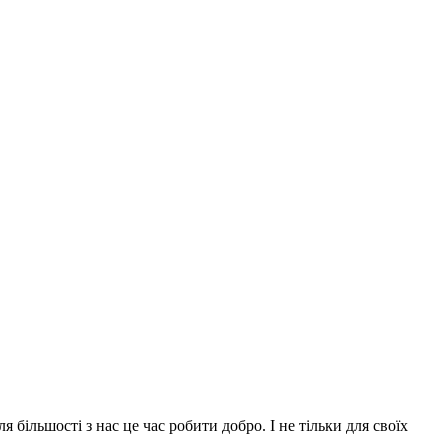
більшості з нас це час робити добро. І не тільки для своїх