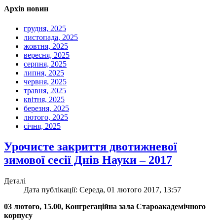
Архів новин
грудня, 2025
листопада, 2025
жовтня, 2025
вересня, 2025
серпня, 2025
липня, 2025
червня, 2025
травня, 2025
квітня, 2025
березня, 2025
лютого, 2025
січня, 2025
Урочисте закриття двотижневої
зимової сесії Днів Науки – 2017
Деталі
Дата публікації: Середа, 01 лютого 2017, 13:57
03 лютого, 15.00, Конгрегаційна зала Староакадемічного
корпусу