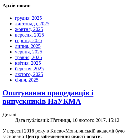
Архів новин
грудня, 2025
листопада, 2025
жовтня, 2025
вересня, 2025
серпня, 2025
липня, 2025
червня, 2025
травня, 2025
квітня, 2025
березня, 2025
лютого, 2025
січня, 2025
Опитування працедавців і
випускників НаУКМА
Деталі
Дата публікації: П'ятниця, 10 лютого 2017, 15:12
У вересні 2016 року в Києво-Могилянській академії було
засновано
Центр забезпечення якості освіти
.