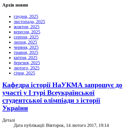
Архів новин
грудня, 2025
листопада, 2025
жовтня, 2025
вересня, 2025
серпня, 2025
липня, 2025
червня, 2025
травня, 2025
квітня, 2025
березня, 2025
лютого, 2025
січня, 2025
Кафедра історії НаУКМА запрошує до
участі у І турі Всеукраїнської
студентської олімпіади з історії
України
Деталі
Дата публікації: Вівторок, 14 лютого 2017, 19:14