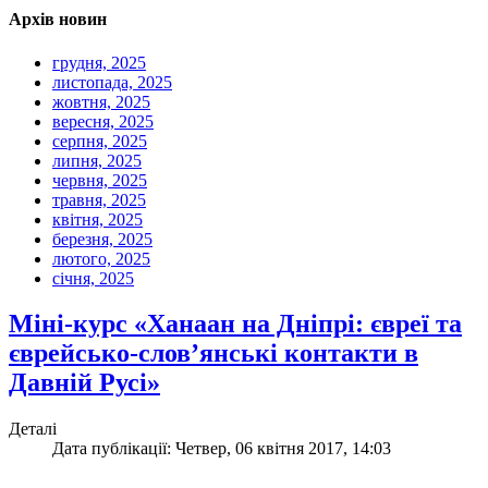
Архів новин
грудня, 2025
листопада, 2025
жовтня, 2025
вересня, 2025
серпня, 2025
липня, 2025
червня, 2025
травня, 2025
квітня, 2025
березня, 2025
лютого, 2025
січня, 2025
Міні-курс «Ханаан на Дніпрі: євреї та
єврейсько-слов’янські контакти в
Давній Русі»
Деталі
Дата публікації: Четвер, 06 квітня 2017, 14:03