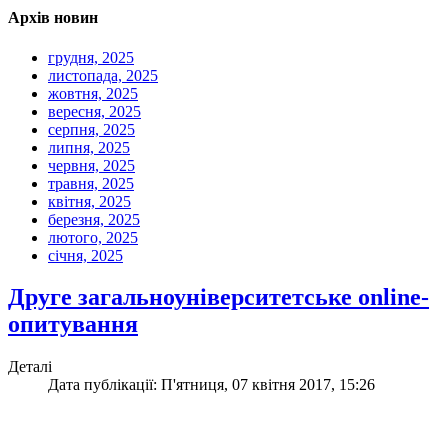
Архів новин
грудня, 2025
листопада, 2025
жовтня, 2025
вересня, 2025
серпня, 2025
липня, 2025
червня, 2025
травня, 2025
квітня, 2025
березня, 2025
лютого, 2025
січня, 2025
Друге загальноуніверситетське online-
опитування
Деталі
Дата публікації: П'ятниця, 07 квітня 2017, 15:26