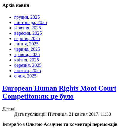
Архів новин
грудня, 2025
листопада, 2025
жовтня, 2025
вересня, 2025
серпня, 2025
липня, 2025
червня, 2025
травня, 2025
квітня, 2025
березня, 2025
лютого, 2025
січня, 2025
European Human Rights Moot Court
Competiton:як це було
Деталі
Дата публікації: П'ятниця, 21 квітня 2017, 11:30
Інтерв’ю з Ольгою Асадчею та коментарі переможців