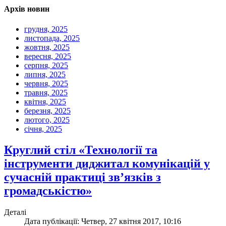
Архів новин
грудня, 2025
листопада, 2025
жовтня, 2025
вересня, 2025
серпня, 2025
липня, 2025
червня, 2025
травня, 2025
квітня, 2025
березня, 2025
лютого, 2025
січня, 2025
Круглий стіл «Технології та
інструменти диджитал комунікацій у
сучасній практиці зв’язків з
громадськістю»
Деталі
Дата публікації: Четвер, 27 квітня 2017, 10:16