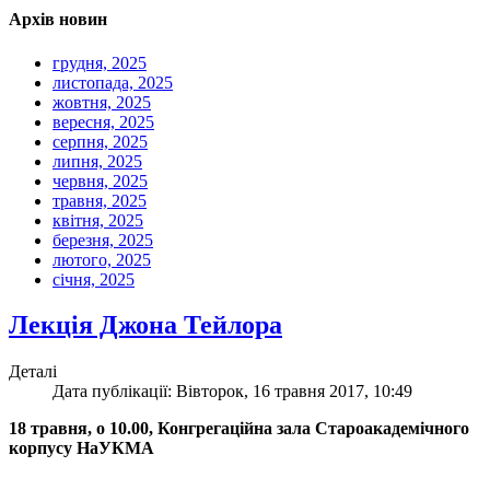
Архів новин
грудня, 2025
листопада, 2025
жовтня, 2025
вересня, 2025
серпня, 2025
липня, 2025
червня, 2025
травня, 2025
квітня, 2025
березня, 2025
лютого, 2025
січня, 2025
Лекція Джона Тейлора
Деталі
Дата публікації: Вівторок, 16 травня 2017, 10:49
18 травня, о 10.00, Конгрегаційна зала Староакадемічного
корпусу НаУКМА