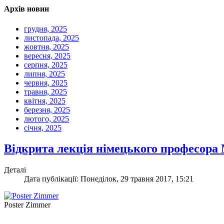
Архів новин
грудня, 2025
листопада, 2025
жовтня, 2025
вересня, 2025
серпня, 2025
липня, 2025
червня, 2025
травня, 2025
квітня, 2025
березня, 2025
лютого, 2025
січня, 2025
Відкрита лекція німецького професора
Деталі
Дата публікації: Понеділок, 29 травня 2017, 15:21
Poster Zimmer