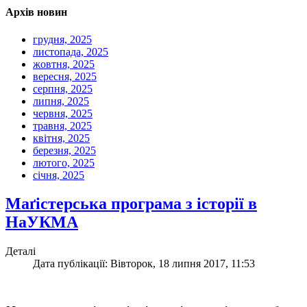
Архів новин
грудня, 2025
листопада, 2025
жовтня, 2025
вересня, 2025
серпня, 2025
липня, 2025
червня, 2025
травня, 2025
квітня, 2025
березня, 2025
лютого, 2025
січня, 2025
Маґістерська програма з історії в
НаУКМА
Деталі
Дата публікації: Вівторок, 18 липня 2017, 11:53