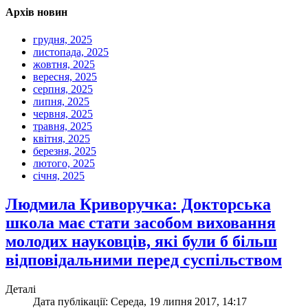
Архів новин
грудня, 2025
листопада, 2025
жовтня, 2025
вересня, 2025
серпня, 2025
липня, 2025
червня, 2025
травня, 2025
квітня, 2025
березня, 2025
лютого, 2025
січня, 2025
Людмила Криворучка: Докторська
школа має стати засобом виховання
молодих науковців, які були б більш
відповідальними перед суспільством
Деталі
Дата публікації: Середа, 19 липня 2017, 14:17