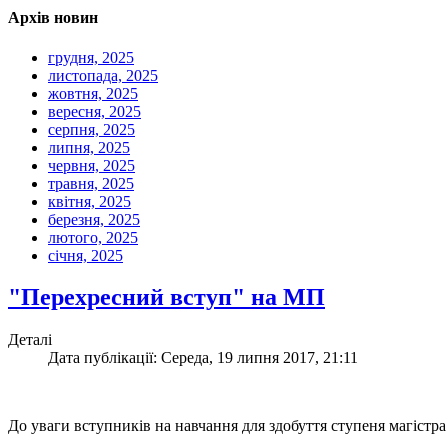
Архів новин
грудня, 2025
листопада, 2025
жовтня, 2025
вересня, 2025
серпня, 2025
липня, 2025
червня, 2025
травня, 2025
квітня, 2025
березня, 2025
лютого, 2025
січня, 2025
"Перехресний вступ" на МП
Деталі
Дата публікації: Середа, 19 липня 2017, 21:11
До уваги вступників на навчання для здобуття ступеня магістра