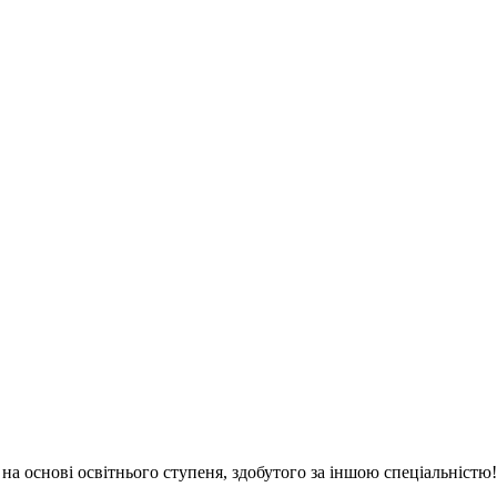
 на основі освітнього ступеня, здобутого за іншою спеціальністю!