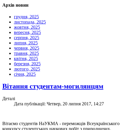
Архів новин
грудня, 2025
листопада, 2025
жовтня, 2025
вересня, 2025
серпня, 2025
липня, 2025
червня, 2025
травня, 2025
квітня, 2025
березня, 2025
лютого, 2025
січня, 2025
Вітання студентам-могилянцям
Деталі
Дата публікації: Четвер, 20 липня 2017, 14:27
Вітаємо студентів НаУКМА - переможців Всеукраїнського
конкурсу студентських наукових робіт з природничих,