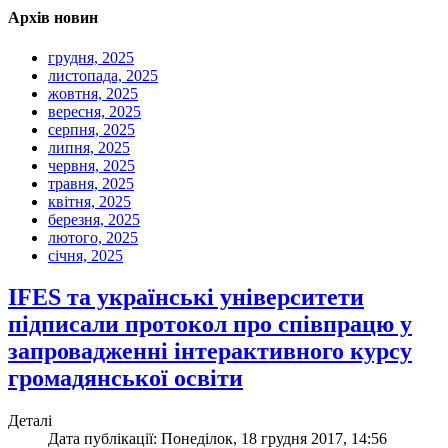
Архів новин
грудня, 2025
листопада, 2025
жовтня, 2025
вересня, 2025
серпня, 2025
липня, 2025
червня, 2025
травня, 2025
квітня, 2025
березня, 2025
лютого, 2025
січня, 2025
IFES та українські університети
підписали протокол про співпрацю у
запровадженні інтерактивного курсу
громадянської освіти
Деталі
Дата публікації: Понеділок, 18 грудня 2017, 14:56