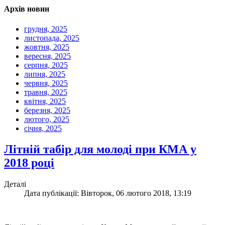
Архів новин
грудня, 2025
листопада, 2025
жовтня, 2025
вересня, 2025
серпня, 2025
липня, 2025
червня, 2025
травня, 2025
квітня, 2025
березня, 2025
лютого, 2025
січня, 2025
Літній табір для молоді при КМА у
2018 році
Деталі
Дата публікації: Вівторок, 06 лютого 2018, 13:19