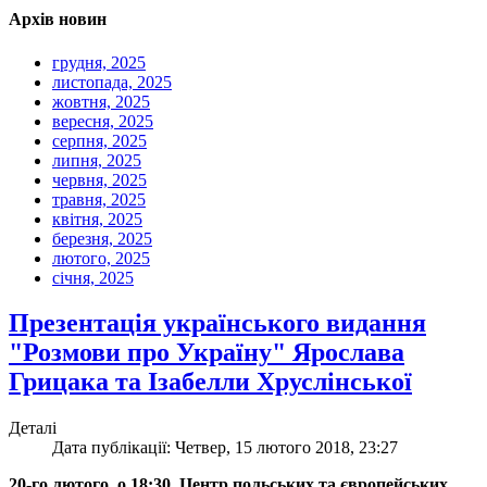
Архів новин
грудня, 2025
листопада, 2025
жовтня, 2025
вересня, 2025
серпня, 2025
липня, 2025
червня, 2025
травня, 2025
квітня, 2025
березня, 2025
лютого, 2025
січня, 2025
Презентація українського видання
"Розмови про Україну" Ярослава
Грицака та Ізабелли Хруслінської
Деталі
Дата публікації: Четвер, 15 лютого 2018, 23:27
20-го лютого, о 18:30, Центр польських та європейських